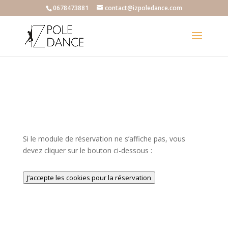
0678473881
contact@izpoledance.com
Si le module de réservation ne s’affiche pas, vous
devez cliquer sur le bouton ci-dessous :
J’accepte les cookies pour la réservation