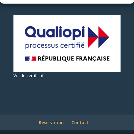
Voir le certificat
Réservation
Contact