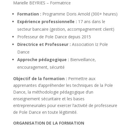
Marielle BEYRIES – Formatrice
Formation :
Programme Doris Arnold (300+ heures)
Expérience professionnelle :
17 ans dans le
secteur bancaire (gestion, accompagnement client)
Professeur de Pole Dance depuis 2015
Directrice et Professeur :
Association Iz Pole
Dance
Approche pédagogique :
Bienveillance,
encouragement, sécurité
Objectif de la formation :
Permettre aux
apprenantes d’appréhender les techniques de la Pole
Dance, la méthodologie pédagogique d’un
enseignement sécuritaire et les bases
entrepreneuriales pour exercer l’activité de professeure
de Pole Dance en toute légitimité.
ORGANISATION DE LA FORMATION