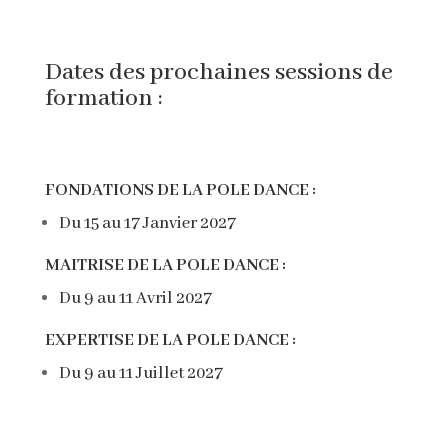
Dates des prochaines sessions de
formation :
FONDATIONS DE LA POLE DANCE :
Du 15 au 17 Janvier 2027
MAITRISE DE LA POLE DANCE :
Du 9 au 11 Avril 2027
EXPERTISE DE LA POLE DANCE :
Du 9 au 11 Juillet 2027