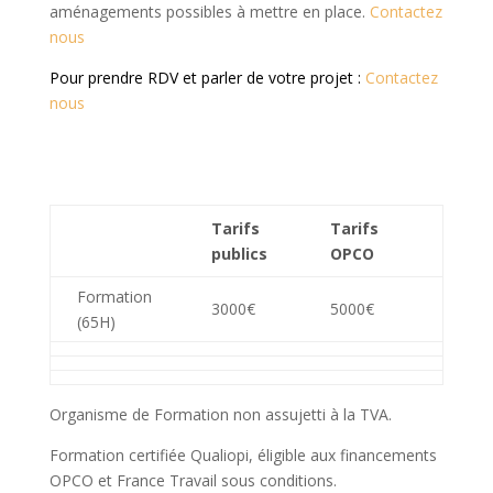
aménagements possibles à mettre en place.
Contactez
nous
Pour prendre RDV et parler de votre projet :
Contactez
nous
Tarifs
Tarifs
publics
OPCO
Formation
3000€
5000€
(65H)
Organisme de Formation non assujetti à la TVA.
Formation certifiée Qualiopi, éligible aux financements
OPCO et France Travail sous conditions.