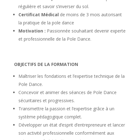
régulière et savoir s’inverser du sol.
Certificat Médical
de moins de 3 mois autorisant
la pratique de la pole dance
Motivation :
Passionnée souhaitant devenir experte
et professionnelle de la Pole Dance.
OBJECTIFS DE LA FORMATION
Maîtriser les fondations et l’expertise technique de la
Pole Dance.
Concevoir et animer des séances de Pole Dance
sécuritaires et progressives.
Transmettre la passion et l’expertise grâce à un
système pédagogique complet.
Développer un état d’esprit d’entrepreneure et lancer
son activité professionnelle conformément aux