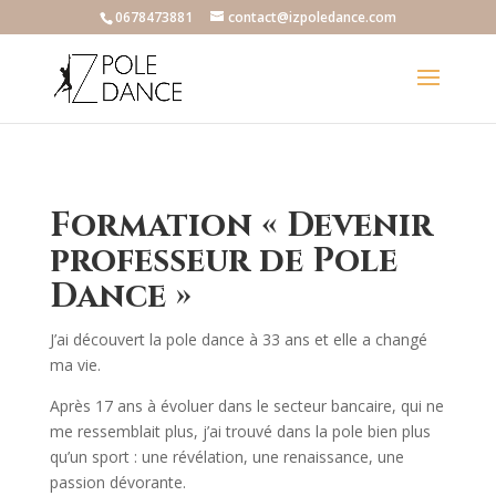
0678473881
contact@izpoledance.com
Formation « Devenir
professeur de Pole
Dance »
J’ai découvert la pole dance à 33 ans et elle a changé
ma vie.
Après 17 ans à évoluer dans le secteur bancaire, qui ne
me ressemblait plus, j’ai trouvé dans la pole bien plus
qu’un sport : une révélation, une renaissance, une
passion dévorante.