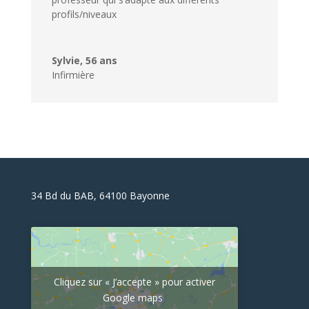
profils/niveaux
Sylvie, 56 ans
Infirmière
34 Bd du BAB, 64100 Bayonne
Cliquez sur « J’accepte » pour activer
Google maps