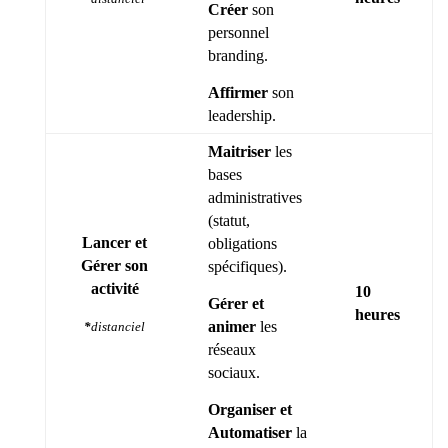
Créer
son
personnel
branding.
Affirmer
son
leadership.
Maitriser
les
bases
administratives
(statut,
Lancer et
obligations
Gérer son
spécifiques).
activité
10
Gérer et
heures
animer
les
*
distanciel
réseaux
sociaux.
Organiser et
Automatiser
la