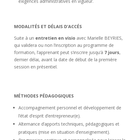
exigences administratives en vigueur.
MODALITÉS ET DÉLAIS D’ACCÉS
Suite à un
entretien en visio
avec Marielle BEYRIES,
qui validera ou non l’inscription au programme de
formation, l’apprenant peut s’inscrire jusqu’à
7 jours
,
dernier délai, avant la date de début de la première
session en présentiel.
MÉTHODES PÉDAGOGIQUES
Accompagnement personnel et développement de
l’état d’esprit d’entrepreneur(e).
Alternance d’apports techniques, pédagogiques et
pratiques (mise en situation d’enseignement).