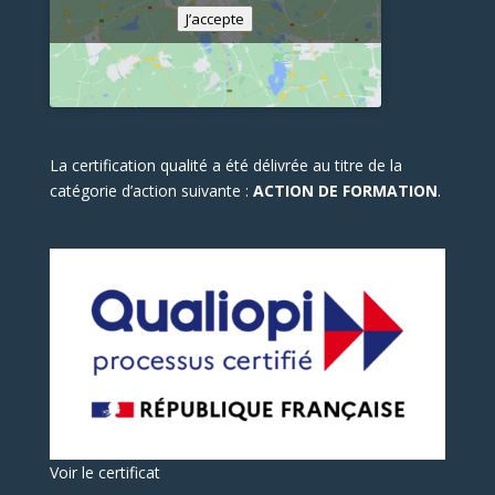
J’accepte
La certification qualité a été délivrée au titre de la
catégorie d’action suivante :
ACTION DE FORMATION
.
Voir le certificat