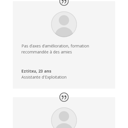
Pas d’axes d’amélioration, formation
recommandée à des amies
Eztitxu, 23 ans
Assistante d'Exploitation