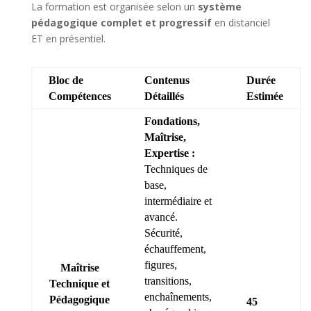
La formation est organisée selon un
système
pédagogique complet et progressif
en distanciel
ET en présentiel.
Bloc de
Contenus
Durée
Compétences
Détaillés
Estimée
Fondations,
Maîtrise,
Expertise :
Techniques de
base,
intermédiaire et
avancé.
Sécurité,
échauffement,
figures,
Maîtrise
transitions,
Technique et
enchaînements,
Pédagogique
45