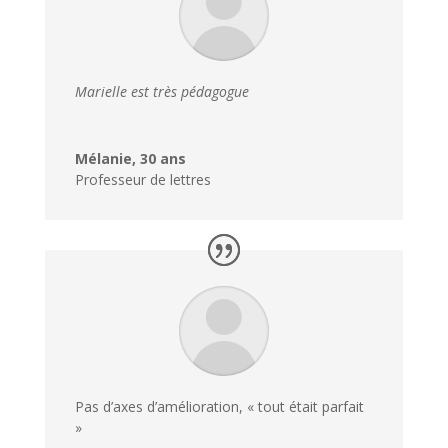
Marielle est très pédagogue
Mélanie, 30 ans
Professeur de lettres
Pas d’axes d’amélioration, « tout était parfait
»