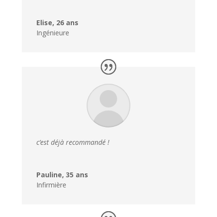
Elise, 26 ans
Ingénieure
c’est déjà recommandé !
Pauline, 35 ans
Infirmière