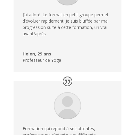
J’ai adoré. Le format en petit groupe permet
d’évoluer rapidement. Je suis bluffée par ma
progression suite à cette formation, un vrai
avant/après
Helen, 29 ans
Professeur de Yoga
Formation qui répond à ses attentes,
professeur qui s’adapte aux différents